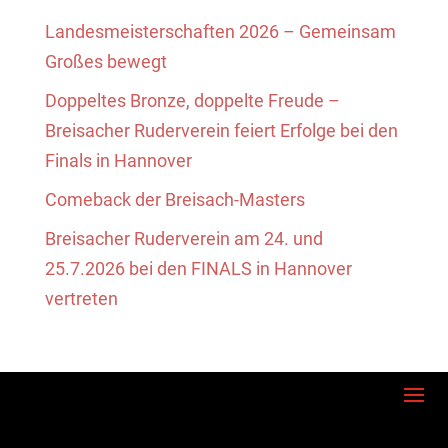
Landesmeisterschaften 2026 – Gemeinsam
Großes bewegt
Doppeltes Bronze, doppelte Freude –
Breisacher Ruderverein feiert Erfolge bei den
Finals in Hannover
Comeback der Breisach-Masters
Breisacher Ruderverein am 24. und
25.7.2026 bei den FINALS in Hannover
vertreten