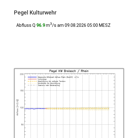
Pegel Kulturwehr