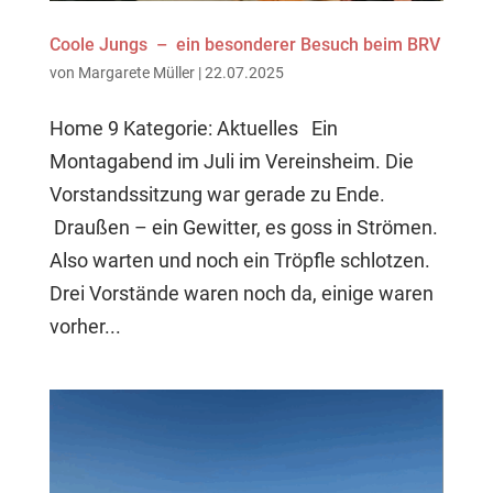
Coole Jungs – ein besonderer Besuch beim BRV
von
Margarete Müller
|
22.07.2025
Home 9 Kategorie: Aktuelles Ein
Montagabend im Juli im Vereinsheim. Die
Vorstandssitzung war gerade zu Ende.
Draußen – ein Gewitter, es goss in Strömen.
Also warten und noch ein Tröpfle schlotzen.
Drei Vorstände waren noch da, einige waren
vorher...