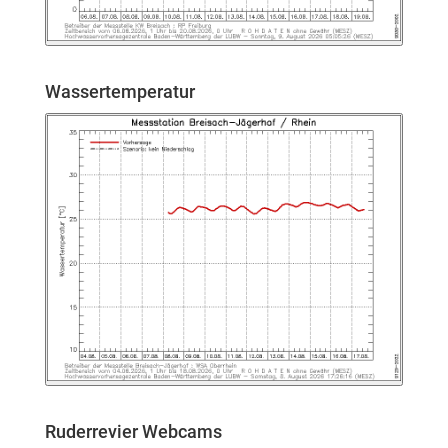
Wassertemperatur
Ruderrevier Webcams