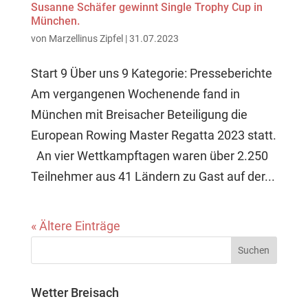
Susanne Schäfer gewinnt Single Trophy Cup in
München.
von
Marzellinus Zipfel
|
31.07.2023
Start 9 Über uns 9 Kategorie: Presseberichte
Am vergangenen Wochenende fand in
München mit Breisacher Beteiligung die
European Rowing Master Regatta 2023 statt.
An vier Wettkampftagen waren über 2.250
Teilnehmer aus 41 Ländern zu Gast auf der...
« Ältere Einträge
Wetter Breisach