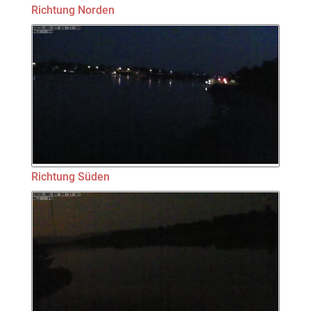
Richtung Norden
Richtung Süden