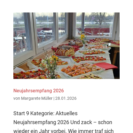
Neujahrsempfang 2026
von
Margarete Müller
|
28.01.2026
Start 9 Kategorie: Aktuelles
Neujahrsempfang 2026 Und zack – schon
wieder ein Jahr vorbei. Wie immer traf sich