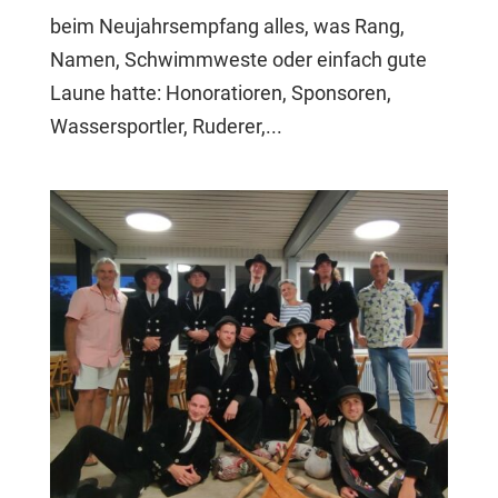
beim Neujahrsempfang alles, was Rang,
Namen, Schwimmweste oder einfach gute
Laune hatte: Honoratioren, Sponsoren,
Wassersportler, Ruderer,...