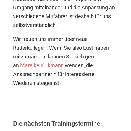
Umgang miteinander und die Anpassung an
verschiedene Mitfahrer ist deshalb für uns
selbstverständlich.
Wir freuen uns immer über neue
Ruderkollegen! Wenn Sie also Lust haben
mitzumachen, können Sie sich gerne
an
Mareike Kulkmann
wenden, die
Ansprechpartnerin für interessierte
Wiedereinsteiger ist.
Die nächsten Trainingstermine