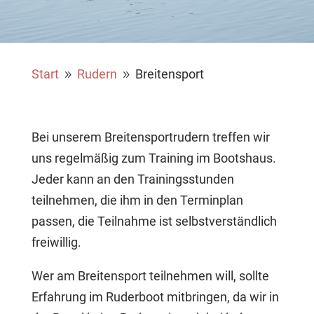
Start
Rudern
Breitensport
9
9
Bei unserem Breitensportrudern treffen wir
uns regelmäßig zum Training im Bootshaus.
Jeder kann an den Trainingsstunden
teilnehmen, die ihm in den Terminplan
passen, die Teilnahme ist selbstverständlich
freiwillig.
Wer am Breitensport teilnehmen will, sollte
Erfahrung im Ruderboot mitbringen, da wir in