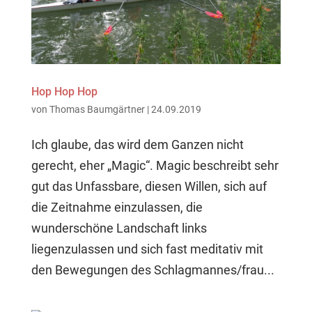
Hop Hop Hop
von
Thomas Baumgärtner
|
24.09.2019
Ich glaube, das wird dem Ganzen nicht
gerecht, eher „Magic“. Magic beschreibt sehr
gut das Unfassbare, diesen Willen, sich auf
die Zeitnahme einzulassen, die
wunderschöne Landschaft links
liegenzulassen und sich fast meditativ mit
den Bewegungen des Schlagmannes/frau...