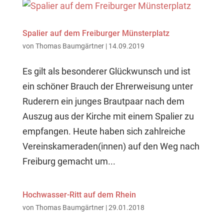
Spalier auf dem Freiburger Münsterplatz
von
Thomas Baumgärtner
|
14.09.2019
Es gilt als besonderer Glückwunsch und ist
ein schöner Brauch der Ehrerweisung unter
Ruderern ein junges Brautpaar nach dem
Auszug aus der Kirche mit einem Spalier zu
empfangen. Heute haben sich zahlreiche
Vereinskameraden(innen) auf den Weg nach
Freiburg gemacht um...
Hochwasser-Ritt auf dem Rhein
von
Thomas Baumgärtner
|
29.01.2018