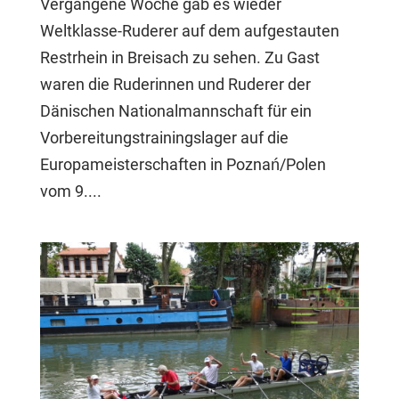
Vergangene Woche gab es wieder
Weltklasse-Ruderer auf dem aufgestauten
Restrhein in Breisach zu sehen. Zu Gast
waren die Ruderinnen und Ruderer der
Dänischen Nationalmannschaft für ein
Vorbereitungstrainingslager auf die
Europameisterschaften in Poznań/Polen
vom 9....