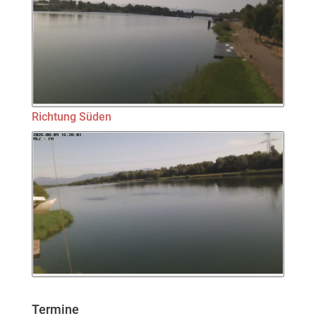
Richtung Süden
Termine