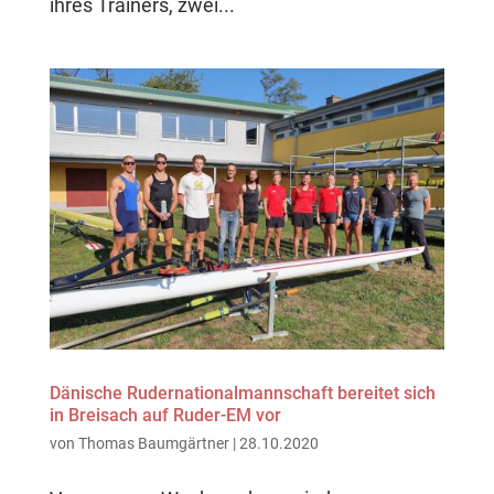
ihres Trainers, zwei...
Dänische Rudernationalmannschaft bereitet sich
in Breisach auf Ruder-EM vor
von
Thomas Baumgärtner
|
28.10.2020