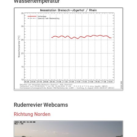
Wassertemperatur
Ruderrevier Webcams
Richtung Norden