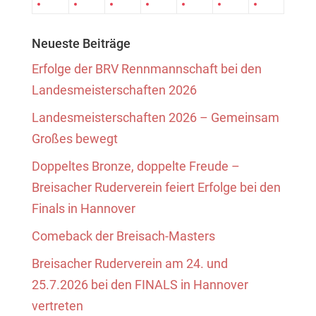
Neueste Beiträge
Erfolge der BRV Rennmannschaft bei den
Landesmeisterschaften 2026
Landesmeisterschaften 2026 – Gemeinsam
Großes bewegt
Doppeltes Bronze, doppelte Freude –
Breisacher Ruderverein feiert Erfolge bei den
Finals in Hannover
Comeback der Breisach-Masters
Breisacher Ruderverein am 24. und
25.7.2026 bei den FINALS in Hannover
vertreten