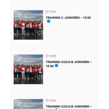
10:00
TRAINING C-JUNIOREN – 10:00
10:00
TRAINING U23/A/B JUNIOREN –
10:00
14:00
TRAINING U23/A/B JUNIOREN –