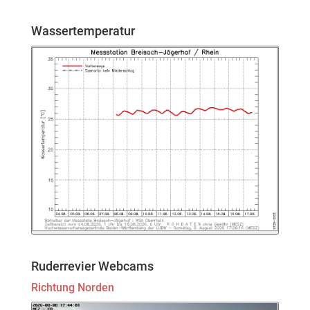
Wassertemperatur
Ruderrevier Webcams
Richtung Norden