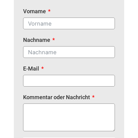
Vorname
Nachname
E-Mail
Kommentar oder Nachricht