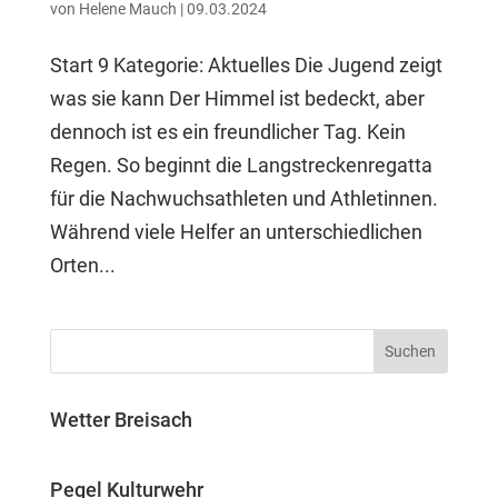
von
Helene Mauch
|
09.03.2024
Start 9 Kategorie: Aktuelles Die Jugend zeigt
was sie kann Der Himmel ist bedeckt, aber
dennoch ist es ein freundlicher Tag. Kein
Regen. So beginnt die Langstreckenregatta
für die Nachwuchsathleten und Athletinnen.
Während viele Helfer an unterschiedlichen
Orten...
Wetter Breisach
Pegel Kulturwehr