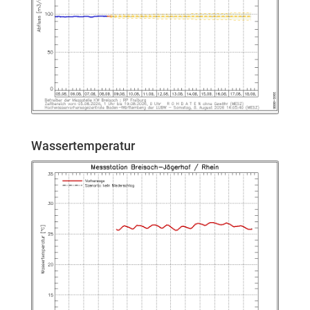
Wassertemperatur