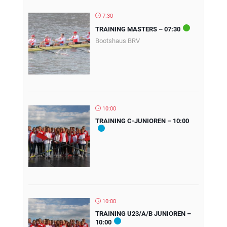
7:30
TRAINING MASTERS – 07:30
Bootshaus BRV
10:00
TRAINING C-JUNIOREN – 10:00
10:00
TRAINING U23/A/B JUNIOREN –
10:00