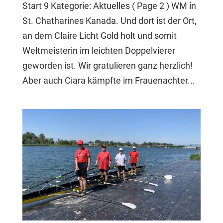
Start 9 Kategorie: Aktuelles ( Page 2 ) WM in
St. Chatharines Kanada. Und dort ist der Ort,
an dem Claire Licht Gold holt und somit
Weltmeisterin im leichten Doppelvierer
geworden ist. Wir gratulieren ganz herzlich!
Aber auch Ciara kämpfte im Frauenachter...