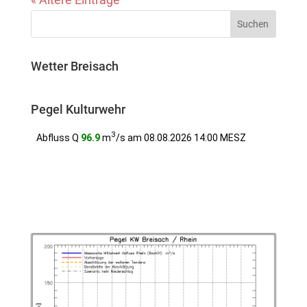
Wetter Breisach
Pegel Kulturwehr