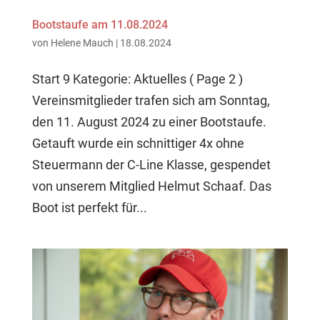
Bootstaufe am 11.08.2024
von
Helene Mauch
|
18.08.2024
Start 9 Kategorie: Aktuelles ( Page 2 )
Vereinsmitglieder trafen sich am Sonntag,
den 11. August 2024 zu einer Bootstaufe.
Getauft wurde ein schnittiger 4x ohne
Steuermann der C-Line Klasse, gespendet
von unserem Mitglied Helmut Schaaf. Das
Boot ist perfekt für...