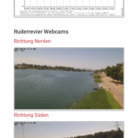
Ruderrevier Webcams
Richtung Norden
Richtung Süden