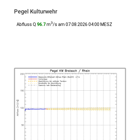
Pegel Kulturwehr