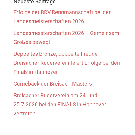
Neueste Beiträge
Erfolge der BRV Rennmannschaft bei den
Landesmeisterschaften 2026
Landesmeisterschaften 2026 – Gemeinsam
Großes bewegt
Doppeltes Bronze, doppelte Freude –
Breisacher Ruderverein feiert Erfolge bei den
Finals in Hannover
Comeback der Breisach-Masters
Breisacher Ruderverein am 24. und
25.7.2026 bei den FINALS in Hannover
vertreten