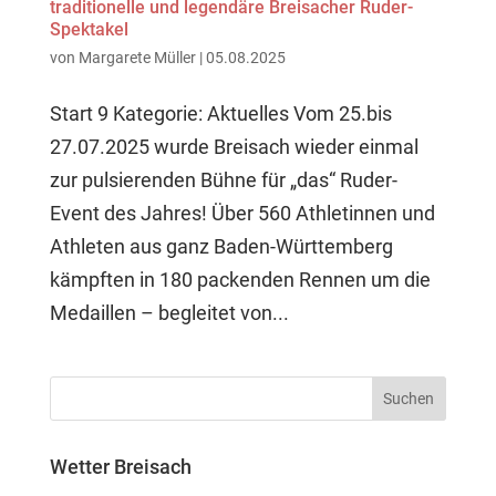
traditionelle und legendäre Breisacher Ruder-
Spektakel
von
Margarete Müller
|
05.08.2025
Start 9 Kategorie: Aktuelles Vom 25.bis
27.07.2025 wurde Breisach wieder einmal
zur pulsierenden Bühne für „das“ Ruder-
Event des Jahres! Über 560 Athletinnen und
Athleten aus ganz Baden-Württemberg
kämpften in 180 packenden Rennen um die
Medaillen – begleitet von...
Wetter Breisach