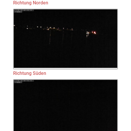
Richtung Norden
Richtung Süden