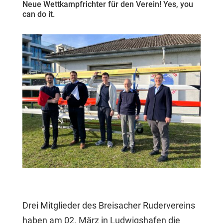
Neue Wettkampfrichter für den Verein! Yes, you
can do it.
Drei Mitglieder des Breisacher Rudervereins
haben am 02. März in Ludwigshafen die