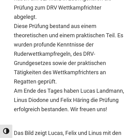
Prüfung zum DRV Wettkampfrichter
abgelegt.
Diese Prüfung bestand aus einem
theoretischen und einem praktischen Teil. Es
wurden profunde Kenntnisse der
Ruderwettkampfregeln, des DRV-
Grundgesetzes sowie der praktischen
Tätigkeiten des Wettkampfrichters an
Regatten geprüft.
Am Ende des Tages haben Lucas Landmann,
Linus Diodone und Felix Häring die Prüfung
erfolgreich bestanden. Wir freuen uns!
Das Bild zeigt Lucas, Felix und Linus mit den
Umschalten auf hohe Kontraste