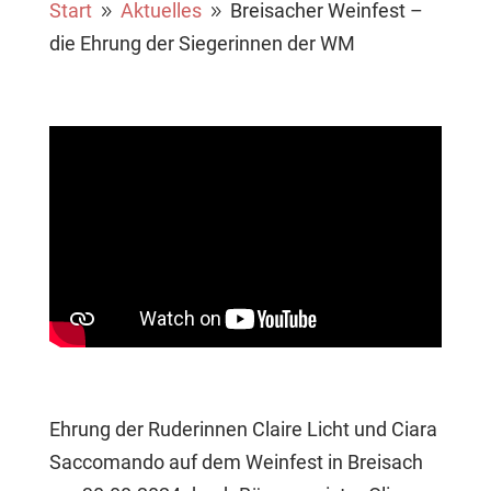
Start
Aktuelles
Breisacher Weinfest –
9
9
die Ehrung der Siegerinnen der WM
Ehrung der Ruderinnen Claire Licht und Ciara
Saccomando auf dem Weinfest in Breisach