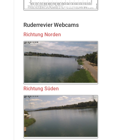
Ruderrevier Webcams
Richtung Norden
Richtung Süden