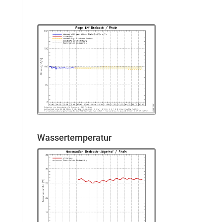
Wassertemperatur