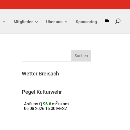
n
Mitglieder
Über uns
Sponsoring
Wetter Breisach
Pegel Kulturwehr