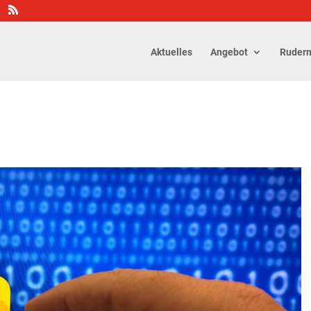
Aktuelles
Angebot
Ruder