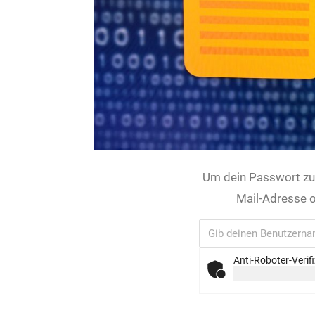
Um dein Passwort zur
Mail-Adresse o
Anti-Roboter-Verif