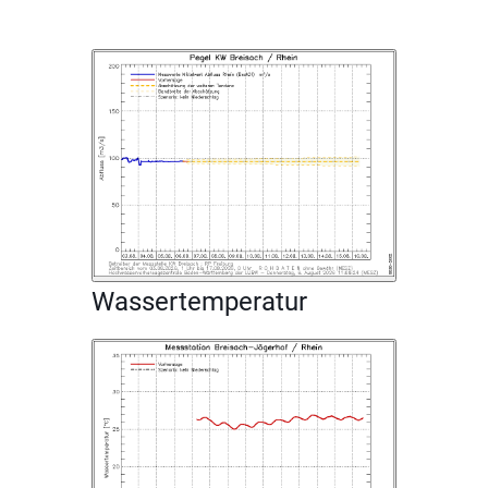
Wassertemperatur