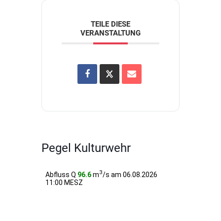
TEILE DIESE
VERANSTALTUNG
Pegel Kulturwehr