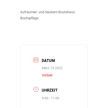
Aufräumen und Säubern Bootshaus
Bootspflege
DATUM
März 19 2022
Vorbei!
UHRZEIT
9:00 - 11:00