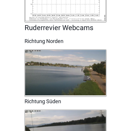
Ruderrevier Webcams
Richtung Norden
Richtung Süden