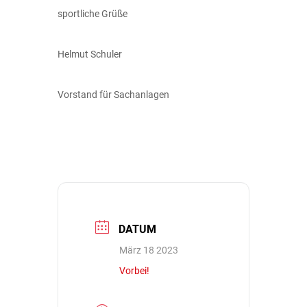
sportliche Grüße
Helmut Schuler
Vorstand für Sachanlagen
DATUM
März 18 2023
Vorbei!