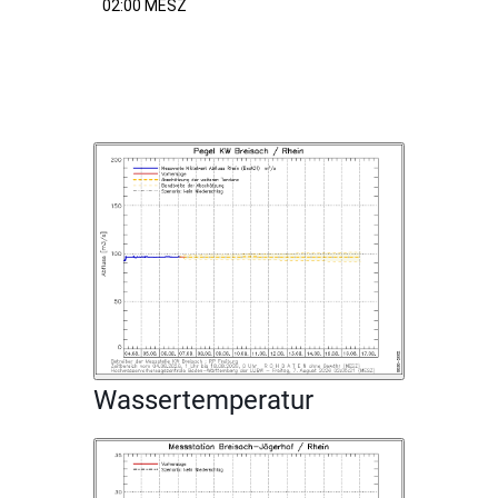
Wassertemperatur