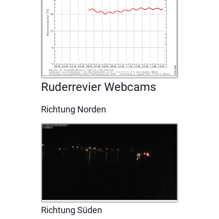
Ruderrevier Webcams
Richtung Norden
Richtung Süden