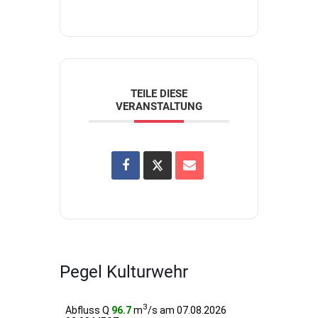
TEILE DIESE
VERANSTALTUNG
Pegel Kulturwehr