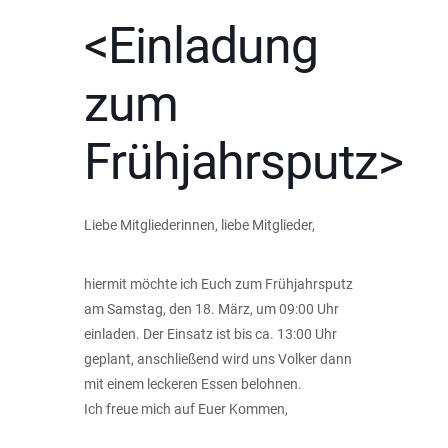
<Einladung
zum
Frühjahrsputz>
Liebe Mitgliederinnen, liebe Mitglieder,
hiermit möchte ich Euch zum Frühjahrsputz
am Samstag, den 18. März, um 09:00 Uhr
einladen. Der Einsatz ist bis ca. 13:00 Uhr
geplant, anschließend wird uns Volker dann
mit einem leckeren Essen belohnen.
Ich freue mich auf Euer Kommen,