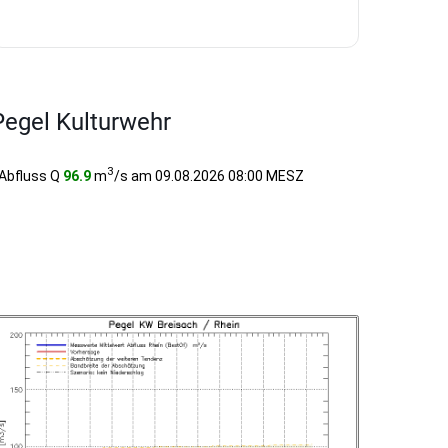
Pegel Kulturwehr