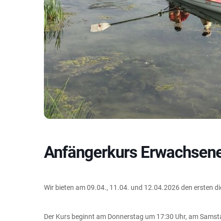
Anfängerkurs Erwachsen
Wir bieten am 09.04., 11.04. und 12.04.2026 den ersten d
Der Kurs beginnt am Donnerstag um 17:30 Uhr, am Samst