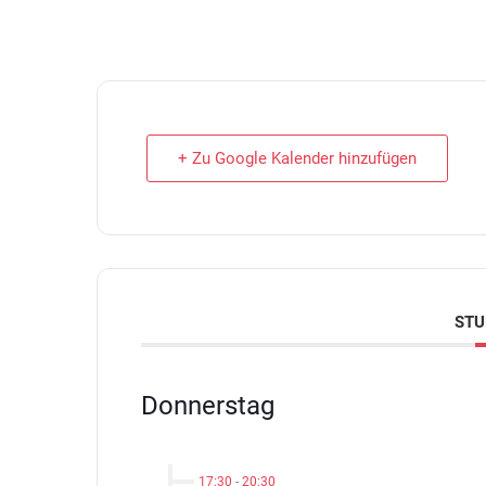
+ Zu Google Kalender hinzufügen
ST
Donnerstag
17:30
-
20:30