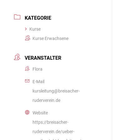
KATEGORIE
Kurse
Kurse Erwachsene
VERANSTALTER
Flora
E-Mail
kursleitung@breisacher-
ruderverein.de
Website
https://breisacher-
ruderverein.de/ueber-