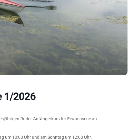
e 1/2026
iesjährigen Ruder-Anfängerkurs für Erwachsene an.
ag um 10:00 Uhr und am Sonntag um 12:00 Uhr.