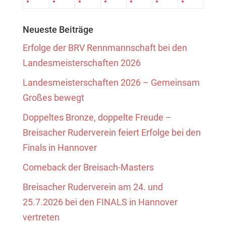
Neueste Beiträge
Erfolge der BRV Rennmannschaft bei den
Landesmeisterschaften 2026
Landesmeisterschaften 2026 – Gemeinsam
Großes bewegt
Doppeltes Bronze, doppelte Freude –
Breisacher Ruderverein feiert Erfolge bei den
Finals in Hannover
Comeback der Breisach-Masters
Breisacher Ruderverein am 24. und
25.7.2026 bei den FINALS in Hannover
vertreten