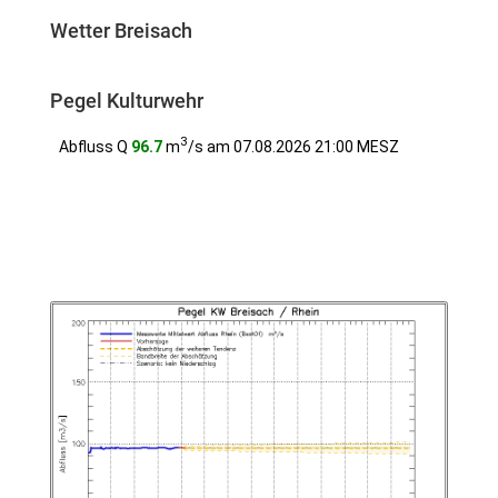
Wetter Breisach
Pegel Kulturwehr