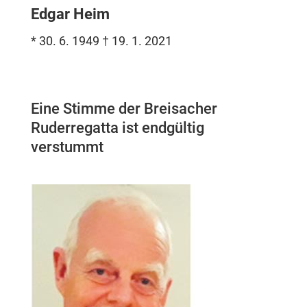
Edgar Heim
* 30. 6. 1949 † 19. 1. 2021
Eine Stimme der Breisacher
Ruderregatta ist endgültig
verstummt