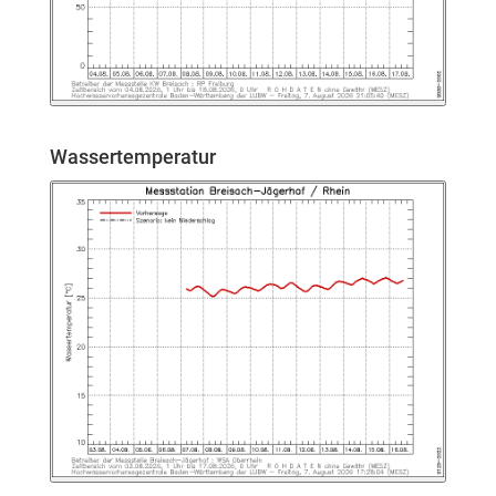
Wassertemperatur