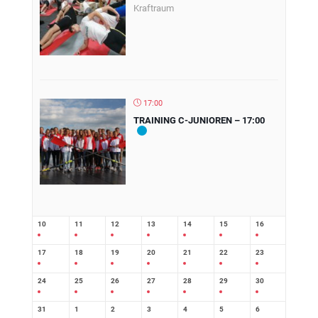
Kraftraum
17:00
TRAINING C-JUNIOREN – 17:00
10
11
12
13
14
15
16
17
18
19
20
21
22
23
24
25
26
27
28
29
30
31
1
2
3
4
5
6