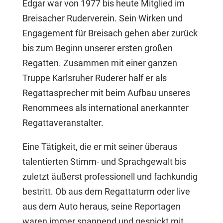
Edgar war von 1977 bis heute Mitglied im
Breisacher Ruderverein. Sein Wirken und
Engagement für Breisach gehen aber zurück
bis zum Beginn unserer ersten großen
Regatten. Zusammen mit einer ganzen
Truppe Karlsruher Ruderer half er als
Regattasprecher mit beim Aufbau unseres
Renommees als international anerkannter
Regattaveranstalter.
Eine Tätigkeit, die er mit seiner überaus
talentierten Stimm- und Sprachgewalt bis
zuletzt äußerst professionell und fachkundig
bestritt. Ob aus dem Regattaturm oder live
aus dem Auto heraus, seine Reportagen
waren immer spannend und gespickt mit