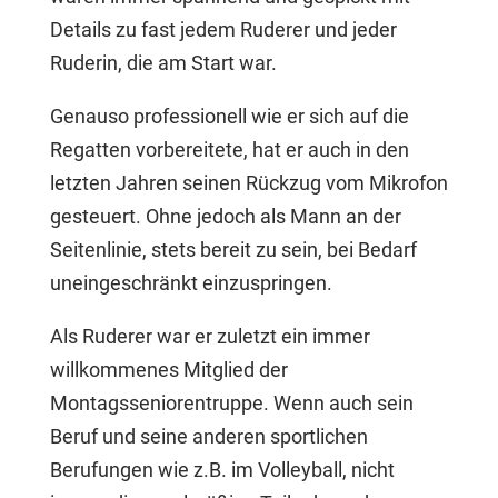
Details zu fast jedem Ruderer und jeder
Ruderin, die am Start war.
Genauso professionell wie er sich auf die
Regatten vorbereitete, hat er auch in den
letzten Jahren seinen Rückzug vom Mikrofon
gesteuert. Ohne jedoch als Mann an der
Seitenlinie, stets bereit zu sein, bei Bedarf
uneingeschränkt einzuspringen.
Als Ruderer war er zuletzt ein immer
willkommenes Mitglied der
Montagsseniorentruppe. Wenn auch sein
Beruf und seine anderen sportlichen
Berufungen wie z.B. im Volleyball, nicht