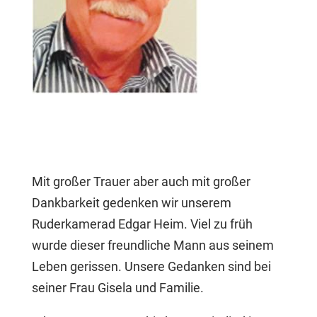
Mit großer Trauer aber auch mit großer
Dankbarkeit gedenken wir unserem
Ruderkamerad Edgar Heim. Viel zu früh
wurde dieser freundliche Mann aus seinem
Leben gerissen. Unsere Gedanken sind bei
seiner Frau Gisela und Familie.