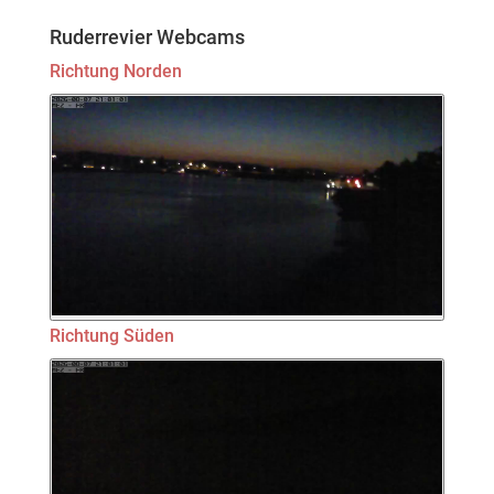
Ruderrevier Webcams
Richtung Norden
Richtung Süden