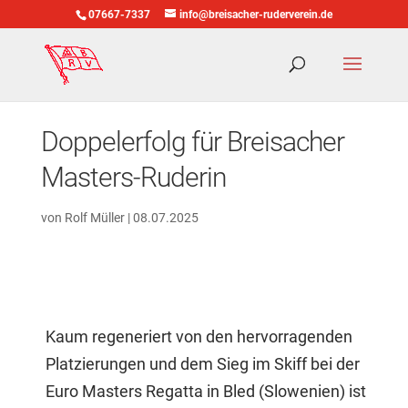
07667-7337
info@breisacher-ruderverein.de
Doppelerfolg für Breisacher
Masters-Ruderin
von
Rolf Müller
|
08.07.2025
Kaum regeneriert von den hervorragenden
Platzierungen und dem Sieg im Skiff bei der
Euro Masters Regatta in Bled (Slowenien) ist