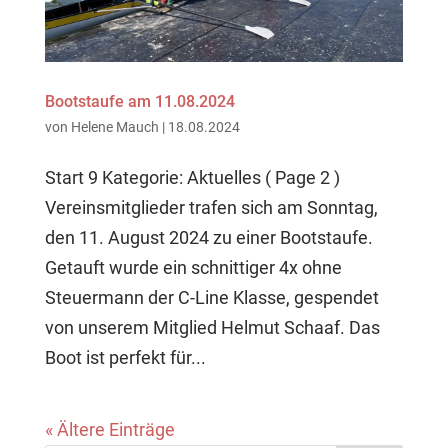
Bootstaufe am 11.08.2024
von
Helene Mauch
|
18.08.2024
Start 9 Kategorie: Aktuelles ( Page 2 )
Vereinsmitglieder trafen sich am Sonntag,
den 11. August 2024 zu einer Bootstaufe.
Getauft wurde ein schnittiger 4x ohne
Steuermann der C-Line Klasse, gespendet
von unserem Mitglied Helmut Schaaf. Das
Boot ist perfekt für...
« Ältere Einträge