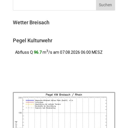
Wetter Breisach
Pegel Kulturwehr