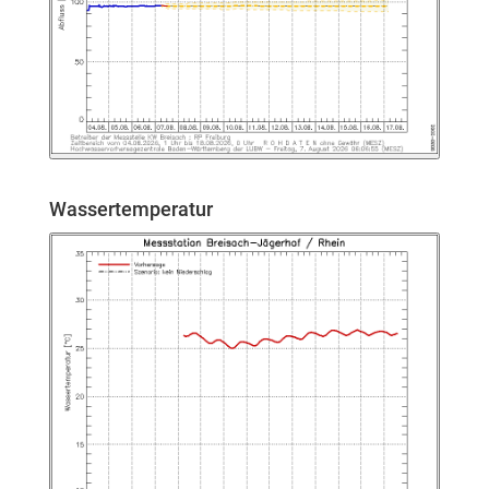
Wassertemperatur